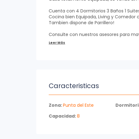
Cuenta con 4 Dormitorios 3 Baños 1 Suite
Cocina bien Equipada, Living y Comedor c
Tambien dispone de Parrillero!
Consulte con nuestros asesores para may
Caracteristicas
Zona:
Punta del Este
Dormitori
Capacidad:
8