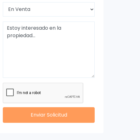
Enviar Solicitud