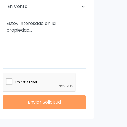
Enviar Solicitud