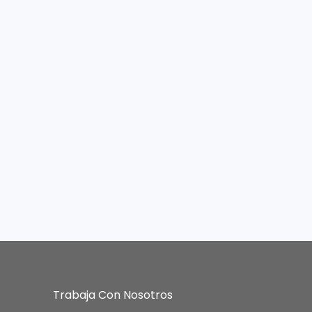
Trabaja Con Nosotros