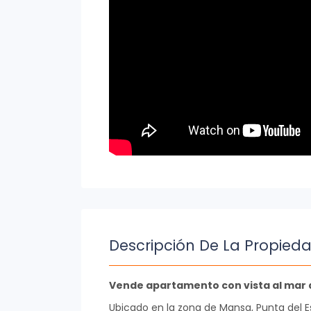
Descripción De La Propied
Vende apartamento con vista al mar de
Ubicado en la zona de Mansa, Punta del E