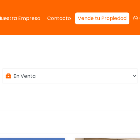
Nuestra Empresa
Contacto
Vende tu Propiedad