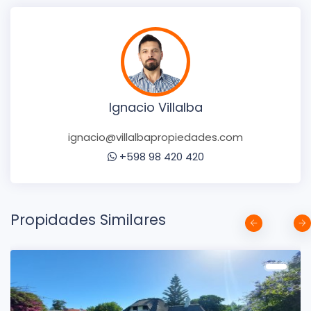
Ignacio Villalba
ignacio@villalbapropiedades.com
+598 98 420 420
Propidades Similares