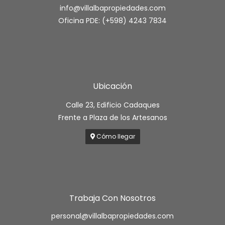
info@villalbapropiedades.com
Oficina PDE: (+598) 4243 7834
Ubicación
Calle 23, Edificio Cadaques
Frente a Plaza de los Artesanos
Cómo llegar
Trabaja Con Nosotros
personal@villalbapropiedades.com