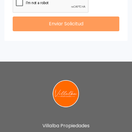
Enviar Solicitud
Villalba Propiedades