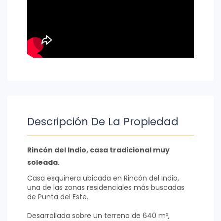
Descripción De La Propiedad
Rincón del Indio, casa tradicional muy
soleada.
Casa esquinera ubicada en Rincón del Indio,
una de las zonas residenciales más buscadas
de Punta del Este.
Desarrollada sobre un terreno de 640 m²,