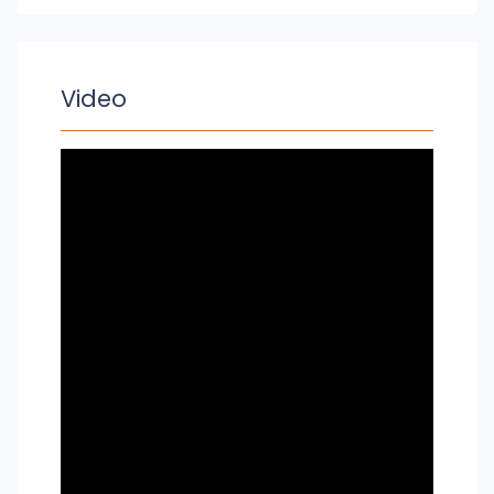
Video