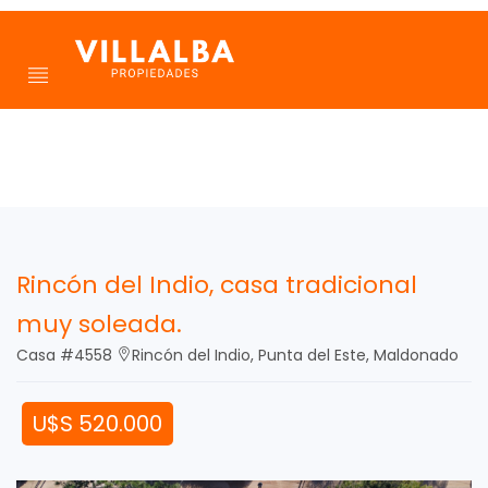
Rincón del Indio, casa tradicional
muy soleada.
Casa #4558
Rincón del Indio, Punta del Este, Maldonado
U$S 520.000