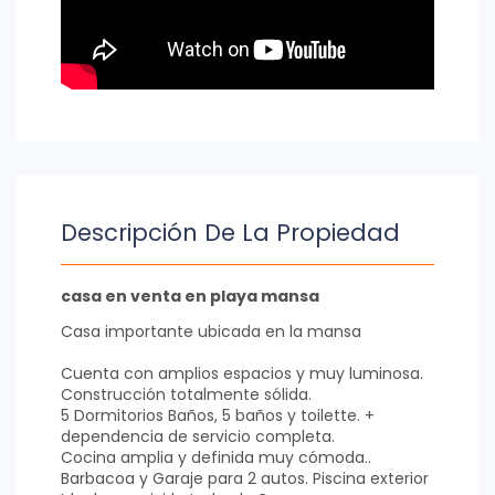
Descripción De La Propiedad
casa en venta en playa mansa
Casa importante ubicada en la mansa
Cuenta con amplios espacios y muy luminosa.
Construcción totalmente sólida.
5 Dormitorios Baños, 5 baños y toilette. +
dependencia de servicio completa.
Cocina amplia y definida muy cómoda..
Barbacoa y Garaje para 2 autos. Piscina exterior