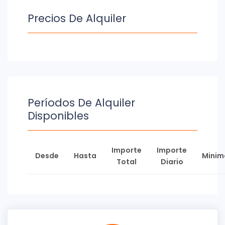
Precios De Alquiler
Períodos De Alquiler
Disponibles
Importe
Importe
Desde
Hasta
Minim
Total
Diario