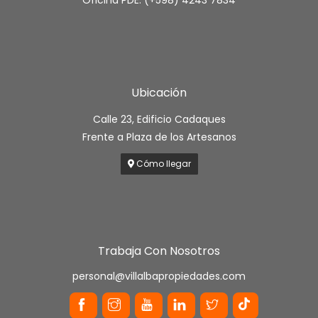
Ubicación
Calle 23, Edificio Cadaques
Frente a Plaza de los Artesanos
Cómo llegar
Trabaja Con Nosotros
personal@villalbapropiedades.com