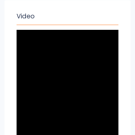
Video