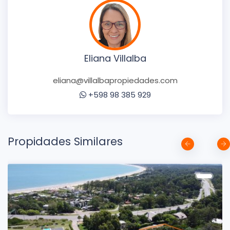
Eliana Villalba
eliana@villalbapropiedades.com
+598 98 385 929
Propidades Similares