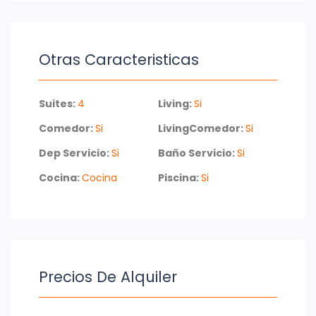
Otras Caracteristicas
Suites:
4
Living:
Si
Comedor:
Si
LivingComedor:
Si
Dep Servicio:
Si
Baño Servicio:
Si
Cocina:
Cocina
Piscina:
Si
Precios De Alquiler