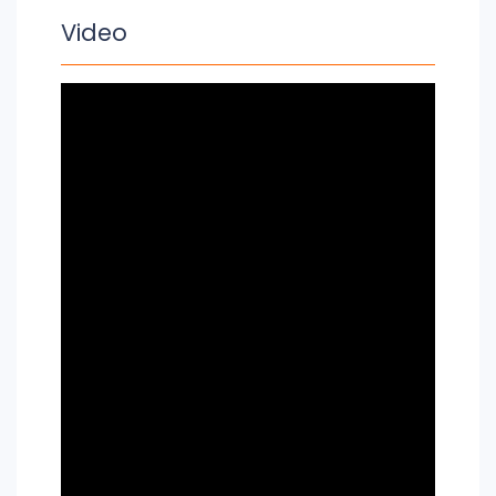
Video