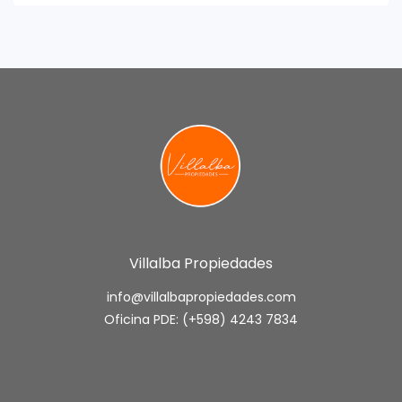
Villalba Propiedades
info@villalbapropiedades.com
Oficina PDE: (+598) 4243 7834