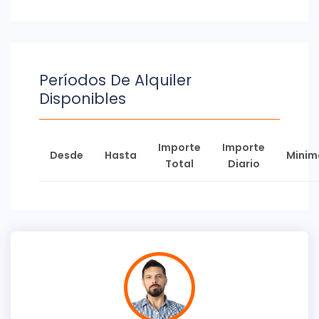
Períodos De Alquiler
Disponibles
Importe
Importe
Desde
Hasta
Minim
Total
Diario