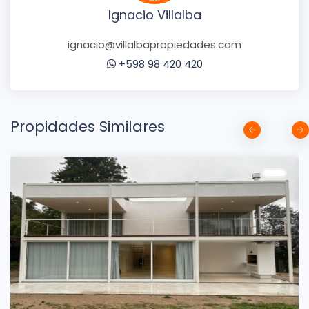
Ignacio Villalba
ignacio@villalbapropiedades.com
+598 98 420 420
Propidades Similares