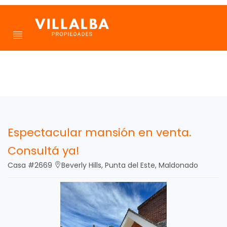
Espectacular mansión en venta.
Consultá ya!
Casa #2669
Beverly Hills, Punta del Este, Maldonado