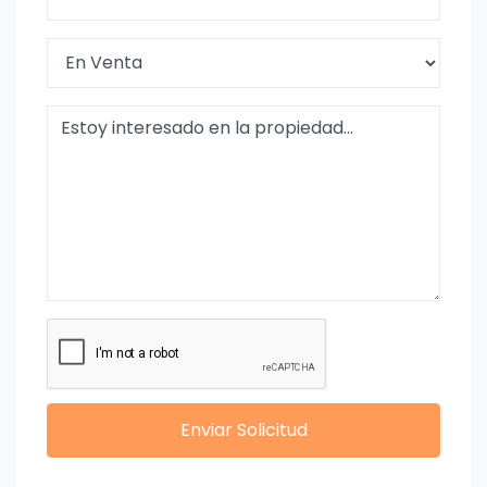
Enviar Solicitud