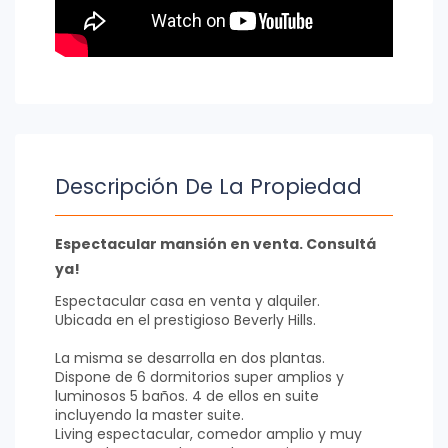
Descripción De La Propiedad
Espectacular mansión en venta. Consultá
ya!
Espectacular casa en venta y alquiler.
Ubicada en el prestigioso Beverly Hills.
La misma se desarrolla en dos plantas.
Dispone de 6 dormitorios super amplios y
luminosos 5 baños. 4 de ellos en suite
incluyendo la master suite.
Living espectacular, comedor amplio y muy