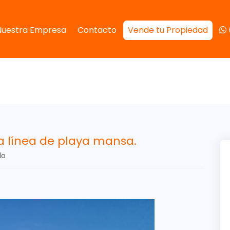
Nuestra Empresa
Contacto
Vende tu Propiedad
a línea de playa mansa.
do