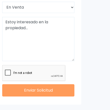
Enviar Solicitud