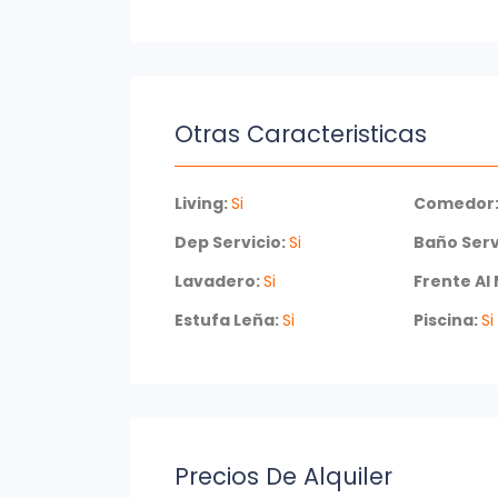
Otras Caracteristicas
Living:
Si
Comedor
Dep Servicio:
Si
Baño Serv
Lavadero:
Si
Frente Al
Estufa Leña:
Si
Piscina:
Si
Precios De Alquiler