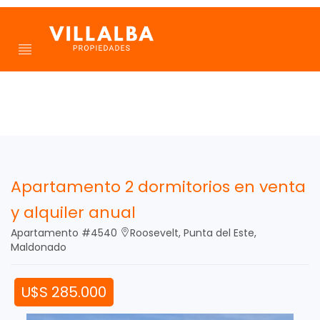
Apartamento 2 dormitorios en venta
y alquiler anual
Apartamento #4540
Roosevelt, Punta del Este,
Maldonado
U$S 285.000