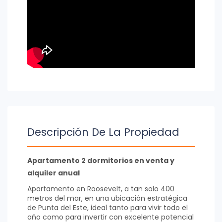
Descripción De La Propiedad
Apartamento 2 dormitorios en venta y
alquiler anual
Apartamento en Roosevelt, a tan solo 400
metros del mar, en una ubicación estratégica
de Punta del Este, ideal tanto para vivir todo el
año como para invertir con excelente potencial