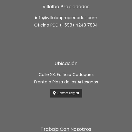
Villalba Propiedades
info@villalbapropiedades.com
Oficina PDE: (+598) 4243 7834
Ubicación
Calle 23, Edificio Cadaques
Frente a Plaza de los Artesanos
Cómo llegar
Trabaja Con Nosotros