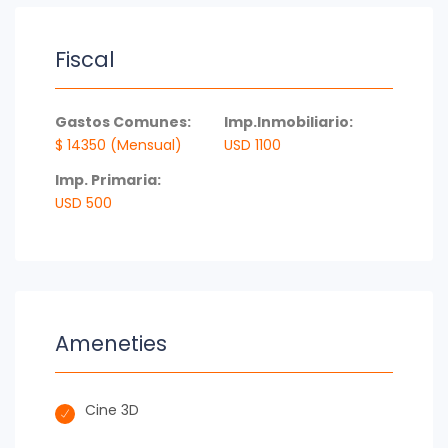
Fiscal
Gastos Comunes:
Imp.Inmobiliario:
$ 14350 (Mensual)
USD 1100
Imp. Primaria:
USD 500
Ameneties
Cine 3D