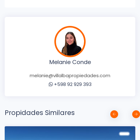
Melanie Conde
melanie@villalbapropiedades.com
+598 92 929 393
Propidades Similares