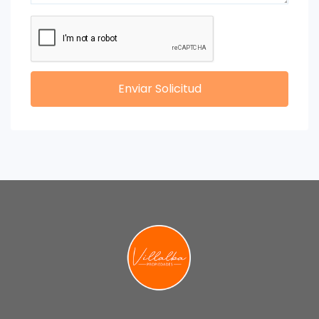
Enviar Solicitud