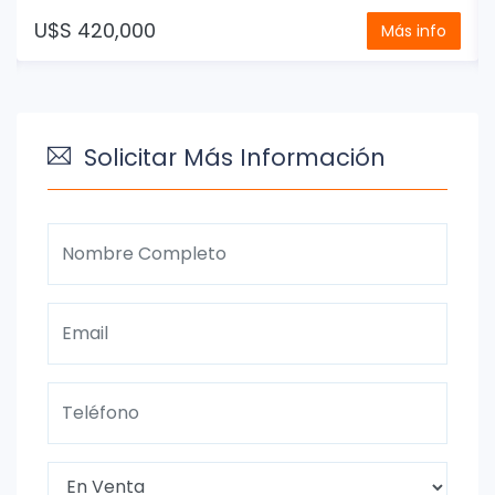
U$S 420,000
Más info
Solicitar Más Información