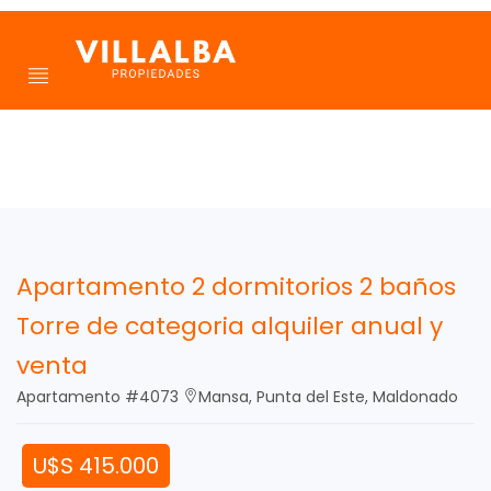
Apartamento 2 dormitorios 2 baños
Torre de categoria alquiler anual y
venta
Apartamento #4073
Mansa, Punta del Este, Maldonado
U$S 415.000