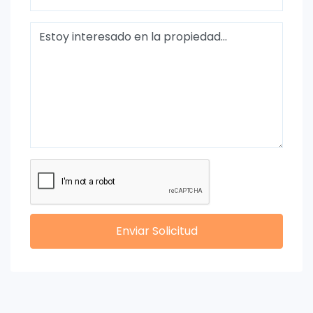
Enviar Solicitud