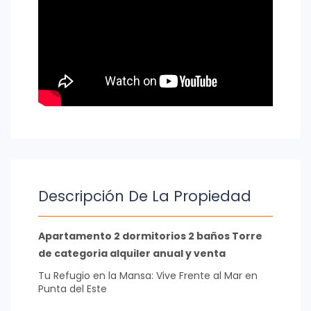
Descripción De La Propiedad
Apartamento 2 dormitorios 2 baños Torre
de categoria alquiler anual y venta
Tu Refugio en la Mansa: Vive Frente al Mar en
Punta del Este