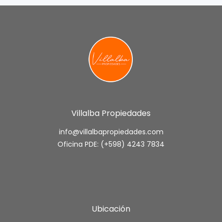
Villalba Propiedades
info@villalbapropiedades.com
Oficina PDE: (+598) 4243 7834
Ubicación