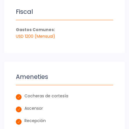
Fiscal
Gastos Comunes:
USD 1200 (Mensual)
Ameneties
Cocheras de cortesía
Ascensor
Recepción