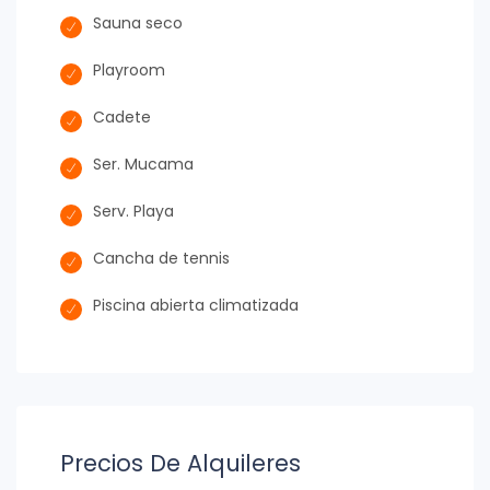
Sauna seco
Playroom
Cadete
Ser. Mucama
Serv. Playa
Cancha de tennis
Piscina abierta climatizada
Precios De Alquileres