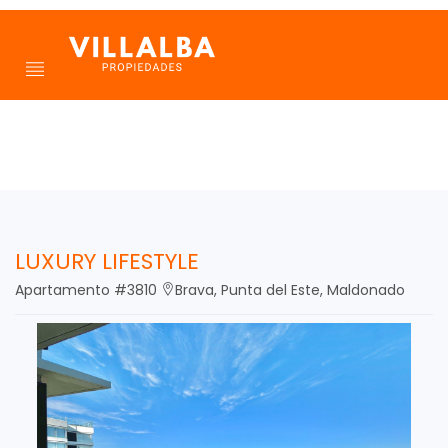
LUXURY LIFESTYLE
Apartamento #3810
Brava, Punta del Este, Maldonado