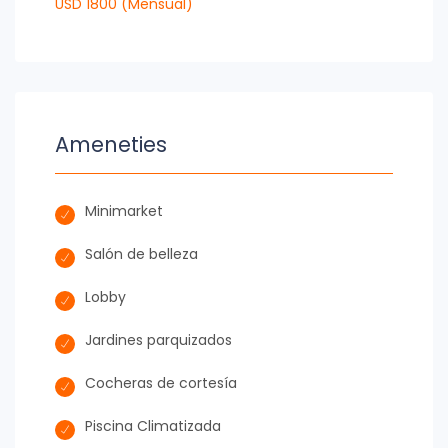
USD 1800 (Mensual)
Ameneties
Minimarket
Salón de belleza
Lobby
Jardines parquizados
Cocheras de cortesía
Piscina Climatizada