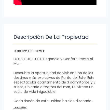
Descripción De La Propiedad
LUXURY LIFESTYLE
LUXURY LIFESTYLE Elegancia y Confort Frente al
Mar
Descubre la oportunidad de vivir en uno de los
destinos más exclusivos de Punta del Este. Este
espectacular apartamento de 3 dormitorios y 3
suites, ubicado a metros del mar, te ofrece un
estilo de vida inigualable.
Cada rincón de esta unidad ha sido diseñado
para brindar comodidad y elegancia. La cocina,