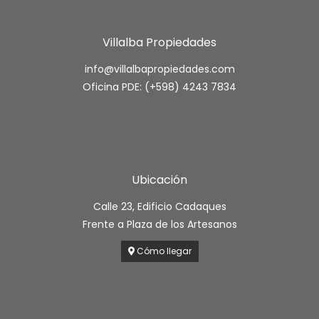
Villalba Propiedades
info@villalbapropiedades.com
Oficina PDE: (+598) 4243 7834
Ubicación
Calle 23, Edificio Cadaques
Frente a Plaza de los Artesanos
Cómo llegar