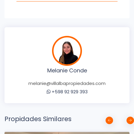
Melanie Conde
melanie@villalbapropiedades.com
+598 92 929 393
Propidades Similares