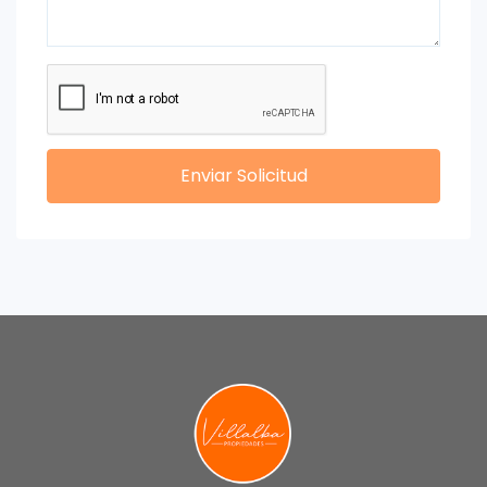
Enviar Solicitud