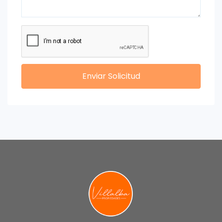
Enviar Solicitud