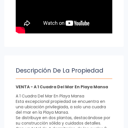
Descripción De La Propiedad
VENTA - A 1 Cuadra Del Mar En Playa Mansa
A 1 Cuadra Del Mar En Playa Mansa
Esta excepcional propiedad se encuentra en
una ubicación privilegiada, a solo una cuadra
del mar en la Playa Mansa.
Se distribuye en dos plantas, destacándose por
su construcción sólida y cuidados detalles.