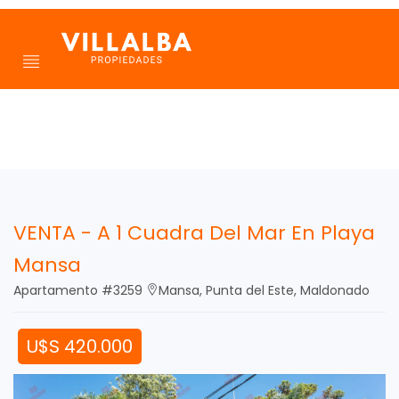
VENTA - A 1 Cuadra Del Mar En Playa
Mansa
Apartamento #3259
Mansa, Punta del Este, Maldonado
U$S 420.000