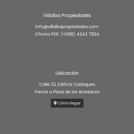
Villalba Propiedades
info@villalbapropiedades.com
Oficina PDE: (+598) 4243 7834
Ubicación
Calle 23, Edificio Cadaques
Frente a Plaza de los Artesanos
Cómo llegar