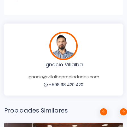
Ignacio Villalba
ignacio@villalbapropiedades.com
+598 98 420 420
Propidades Similares