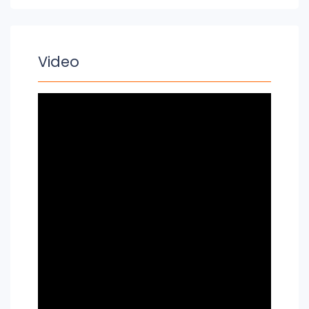
Video