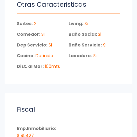
Otras Caracteristicas
Suites:
2
Living:
Si
Comedor:
Si
Baño Social:
Si
Dep Servicio:
Si
Baño Servicio:
Si
Cocina:
Definida
Lavadero:
Si
Dist. al Mar:
100mts
Fiscal
Imp.Inmobiliario:
$ 95427