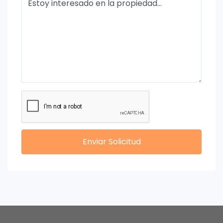
Enviar Solicitud