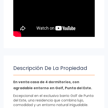
Descripción De La Propiedad
En venta casa de 4 dormitorios, con
agradable entorno en Golf, Punta del Este.
Excepcional en el exclusivo barrio Golf de Punta
del Este, una residencia que combina lujo,
comodidad y un entorno natural inigualable.