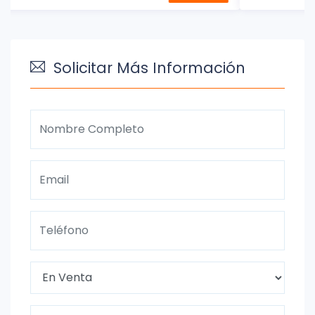
Solicitar Más Información