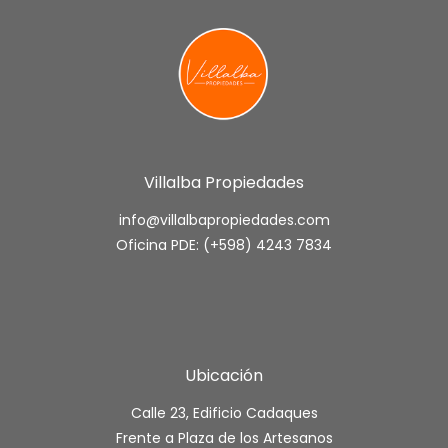
Villalba Propiedades
info@villalbapropiedades.com
Oficina PDE: (+598) 4243 7834
Ubicación
Calle 23, Edificio Cadaques
Frente a Plaza de los Artesanos