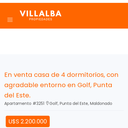
En venta casa de 4 dormitorios, con
agradable entorno en Golf, Punta
del Este.
Apartamento #3251
Golf, Punta del Este, Maldonado
U$S 2.200.000