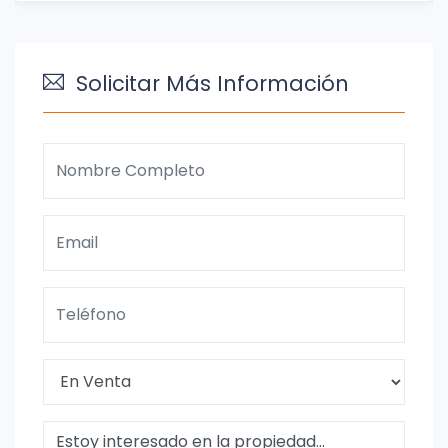
Solicitar Más Información