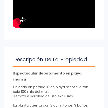
Descripción De La Propiedad
Espectacular depatamento en playa
mansa
Ubicado en parada 18 de playa mansa, a tan
solo 100 mts del mar.
Terraza y parrillero de uso exclusivo.
La planta cuenta con 3 dormitorios, 3 baños,