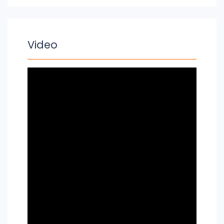
Video