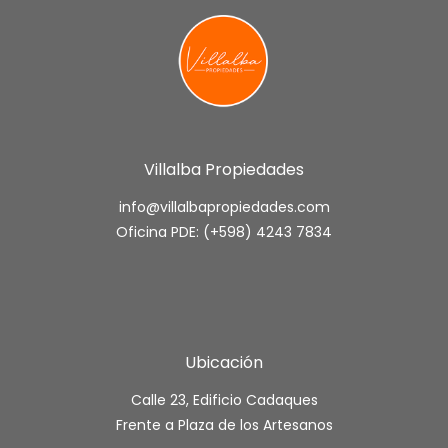
Villalba Propiedades
info@villalbapropiedades.com
Oficina PDE: (+598) 4243 7834
Ubicación
Calle 23, Edificio Cadaques
Frente a Plaza de los Artesanos