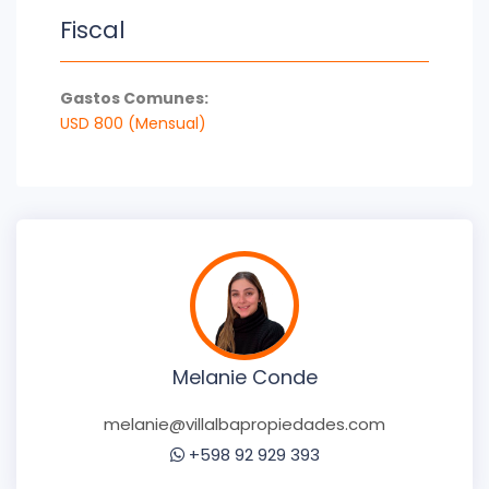
Fiscal
Gastos Comunes:
USD 800 (Mensual)
Melanie Conde
melanie@villalbapropiedades.com
+598 92 929 393