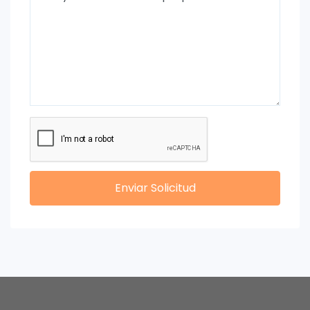
Enviar Solicitud