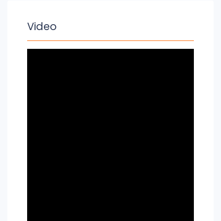
Video