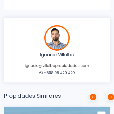
Ignacio Villalba
ignacio@villalbapropiedades.com
+598 98 420 420
Propidades Similares