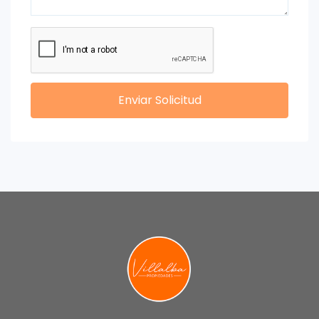
Enviar Solicitud