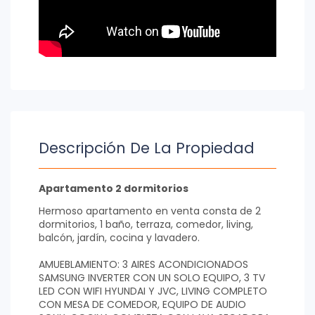
Descripción De La Propiedad
Apartamento 2 dormitorios
Hermoso apartamento en venta consta de 2
dormitorios, 1 baño, terraza, comedor, living,
balcón, jardín, cocina y lavadero.
AMUEBLAMIENTO: 3 AIRES ACONDICIONADOS
SAMSUNG INVERTER CON UN SOLO EQUIPO, 3 TV
LED CON WIFI HYUNDAI Y JVC, LIVING COMPLETO
CON MESA DE COMEDOR, EQUIPO DE AUDIO