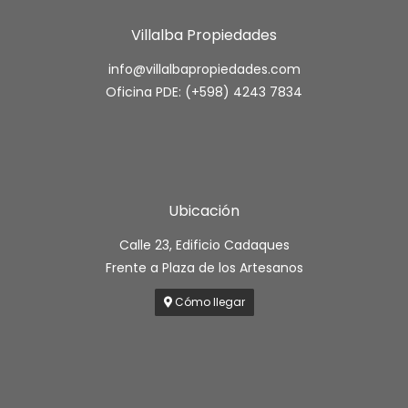
Villalba Propiedades
info@villalbapropiedades.com
Oficina PDE: (+598) 4243 7834
Ubicación
Calle 23, Edificio Cadaques
Frente a Plaza de los Artesanos
Cómo llegar