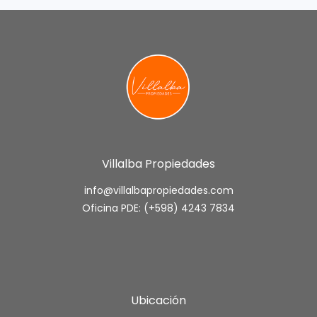
Villalba Propiedades
info@villalbapropiedades.com
Oficina PDE: (+598) 4243 7834
Ubicación