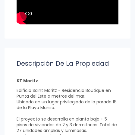
Descripción De La Propiedad
ST Moritz.
Edificio Saint Moritz - Residencia Boutique en
Punta del Este a metros del mar.
Ubicado en un lugar privilegiado de la parada 18
de la Playa Mansa.
El proyecto se desarrolla en planta baja + 5
pisos de viviendas de 2 y 3 dormitorios. Total de
27 unidades amplias y luminosas.